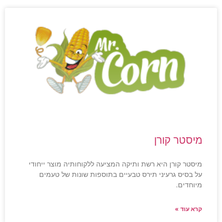
מיסטר קורן
מיסטר קורן היא רשת ותיקה המציעה ללקוחותיה מוצר ייחודי
על בסיס גרעיני תירס טבעיים בתוספות שונות של טעמים
מיוחדים.
קרא עוד »