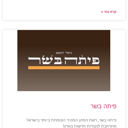
קרא עוד »
פיתה בשר
פיתה בשר, רשת המזון המהיר הצומחת ביותר בישראל
מתרחבת לנקודות חדשות בארץ!