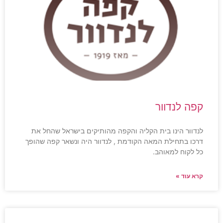
קפה לנדוור
לנדוור הינו בית הקליה והקפה מהותיקים בישראל שהחל את
דרכו בתחילת המאה הקודמת , לנדוור היה ונשאר קפה שהופך
כל לקוח למאוהב.
קרא עוד »