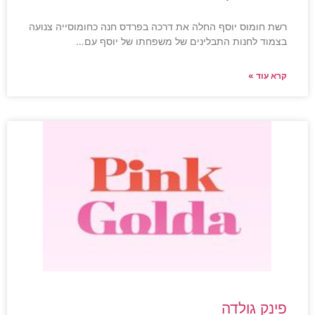
רשת חומוס יוסף החלה את דרכה בפרדס חנה כחומוסייה צנועה
בצמוד לחנות התבלינים של משפחתו של יוסף עם…
קרא עוד »
פינק גולדה