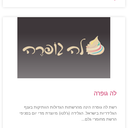
לה גופרה
רשת לה גופרה הינה מהרשתות הגדולות הוותיקות בענף
הגלידריות בישראל. הגלידה (ג'לטו) מיוצרת מדי יום בסניפי
הרשת מחומרי גלם…