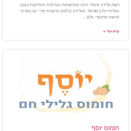
רשת גלידה פינולי הינה מהרשתות הגדולות הוותיקות בענף
הגלידריות בישראל. הגלידה (ג'לטו) מיוצרת מדי יום בסניפי
הרשת מחומרי גלם…
קרא עוד »
חומוס יוסף