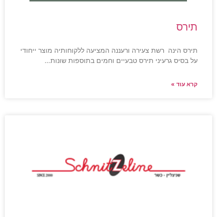
תירס
תירס הינה רשת צעירה ורעננה המציעה ללקוחותיה מוצר ייחודי
על בסיס גרעיני תירס טבעיים וחמים בתוספות שונות…
קרא עוד »