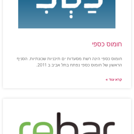
חומוס כספי
חומוס כספי הינה רשת מסעדות ים תיכניות שכונתיות. הסניף
הראשון של חומוס כספי נפתח בתל אביב ב 2011.
קרא עוד »