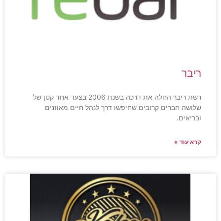
ריבר
רשת ריבר החלה את דרכה בשנת 2006 בצעד אחד קטן של
שלושה חברים קרובים שחיפשו דרך לנהל חיים מאוזנים
ובריאים.
קרא עוד »