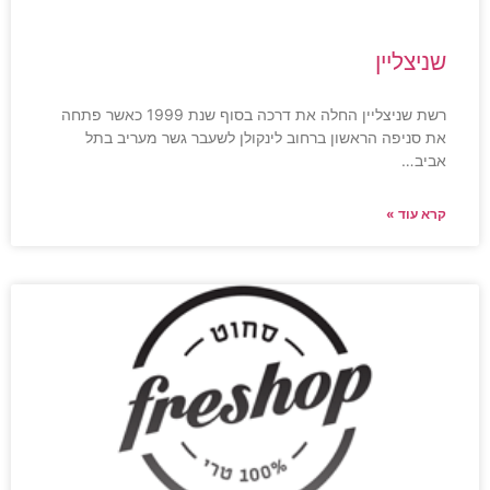
שניצליין
רשת שניצליין החלה את דרכה בסוף שנת 1999 כאשר פתחה
את סניפה הראשון ברחוב לינקולן לשעבר גשר מעריב בתל
אביב…
קרא עוד »