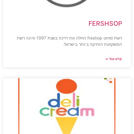
FERSHSOP
רשת סחוט freshop החלה את דרכה בשנת 1997 והינה רשת
המשקאות הותיקה ביותר בישראל.
קרא עוד »