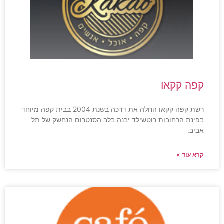
קפה קקאו
רשת קפה קקאו החלה את דרכה בשנת 2004 בבית קפה מיוחד
בפינת הרחובות רוטשילד יבנה בלב הסנטרום הנחשק של תל
אביב.
קרא עוד »