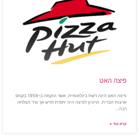
פיצה האט
פיצה האט הינה רשת בינלאומית, אשר הוקמה ב–1958 בקנזס
ארצות הברית. הרעיון לפיצה היה יחסית חדש אך גרר הצלחה
רבה…
קרא עוד »