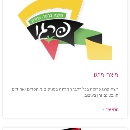
פיצה פרגו
רשת פרגו פרוסה בכל רחבי המדינה בסניפים מוקפדים ואחידים
הן בטעם והן בעיצוב.
קרא עוד »