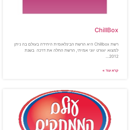
ChillBox
רשת Chillbox היא הרשת הבינלאומית היחידה בעולם בה ניתן
למצוא יוגורט יווני אמיתי, הרשת החלה את דרכה בשנת
2012…
קרא עוד »