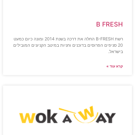
B FRESH
רשת B-FRESH החלה את דרכה בשנת 2014 ומונה כיום כמעט
20 סניפים הפרוסים בדוכנים וחניות במיטב הקניונים המובילים
בישראל.
קרא עוד »