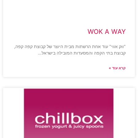
WOK A WAY
"ווק אווי" עוד אחת הרשתות מבית היוצר של קבוצת קפה קפה,
קבוצת בתי הקפה והמסעדות המובילה בישראל…
קרא עוד »