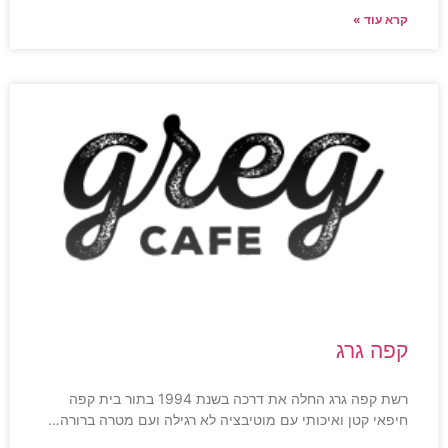
קרא עוד »
קפה גרג
רשת קפה גרג החלה את דרכה בשנת 1994 בתור בית קפה
חיפאי קטן ואיכותי עם מוטיבציה לא רגילה ועם מטרה ברורה…