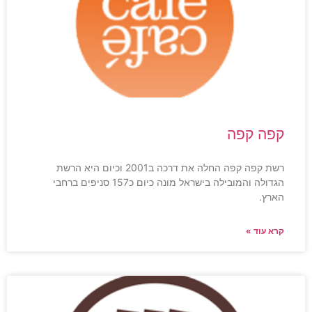
קפה קפה
רשת קפה קפה החלה את דרכה ב2001 וכיום היא הרשת
הגדולה והמובילה בישראל מונה כיום כ157 סניפים ברחבי
הארץ.
קרא עוד »