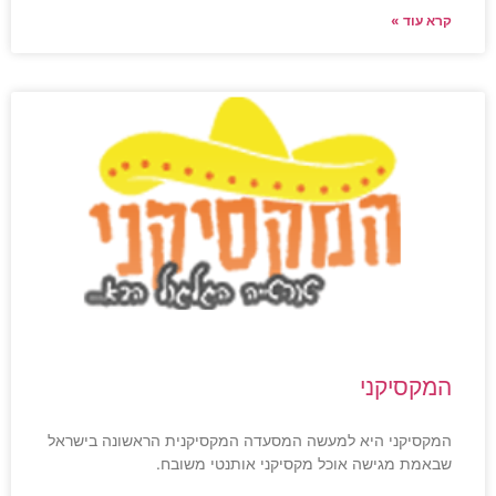
קרא עוד »
המקסיקני
המקסיקני היא למעשה המסעדה המקסיקנית הראשונה בישראל
שבאמת מגישה אוכל מקסיקני אותנטי משובח.