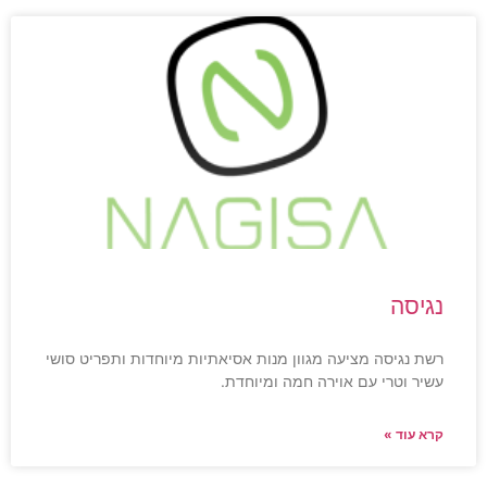
נגיסה
רשת נגיסה מציעה מגוון מנות אסיאתיות מיוחדות ותפריט סושי
עשיר וטרי עם אוירה חמה ומיוחדת.
קרא עוד »