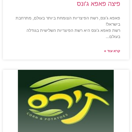
פיצה פאפא ג'ונס
פאפא ג'ונס, רשת הפיצריות הצומחת ביותר בעולם, מתרחבת
בישראל!
רשת פאפא ג'ונס היא רשת הפיצריות השלישית בגודלה
בעולם…
קרא עוד »