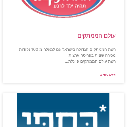
עולם הממתקים
רשת הממתקים הגדולה בישראל עם למעלה מ 100 נקודות
מכירה שונות בפריסה ארצית.
רשת עולם הממתקים פועלת…
קרא עוד »