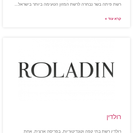
רשת פיתה בשר נבחרה לרשת המזון הטעימה ביותר בישראל…
קרא עוד »
רולדין
רולדין רשת בתי קפה וקונדיטוריות, בפריסה ארצית. אחת