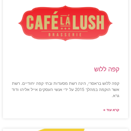
קפה ללוש
קפה ללוש בראסרי, הינה רשת מסעדות ובתי קפה יחודיים. רשת
אשר הוקמה במהלך 2015 על ידי אנשי העסקים אייל אליהו ודוד
גרא.
קרא עוד »