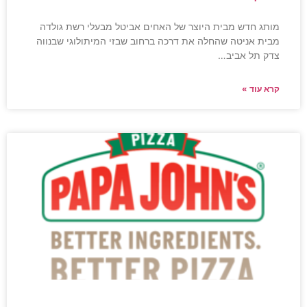
מותג חדש מבית היוצר של האחים אביטל מבעלי רשת גולדה
מבית אניטה שהחלה את דרכה ברחוב שבזי המיתולוגי שבנווה
צדק תל אביב…
קרא עוד »