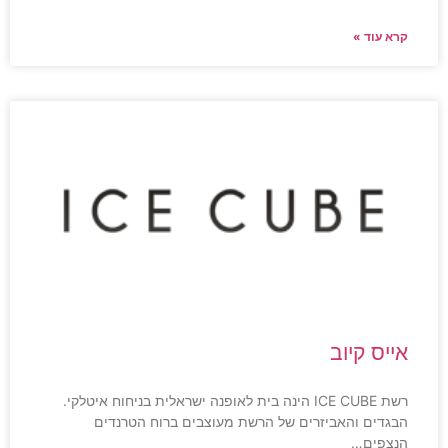
קרא עוד »
אייס קיוב
רשת ICE CUBE הינה בית לאופנה ישראלית בניחוח איטלקי.
הבגדים והאביזרים של הרשת מעוצבים ברוח הטרנדים
הנצפים…