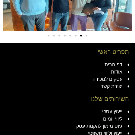
תפריט ראשי
דף הבית
אודות
עסקים למכירה
יצירת קשר
השירותים שלנו
ייעוץ עסקי
ליווי יזמים
גיוס מימון להקמת עסק
ייעוץ וליווי משפטי