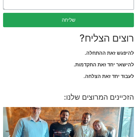
שליחה
רוצים הצליח?
להיפגש זאת ההתחלה.
להישאר יחד זאת התקדמות.
לעבוד יחד זאת הצלחה.
הזכיינים המרוצים שלנו: