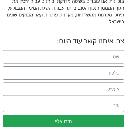
בזכיינות. אנו עובדים בשיטה מדויקת ובוחנים עבור הזכיין את
הגוף המממן הנכון והטוב ביותר עבורו .השגת המימון המבוקש,
תיתכן מקרנות ממשלתיות, מקרנות פרטיות ו/או מבנקים שונים
בישראל.
צרו איתנו קשר עוד היום:
חזרו אליי