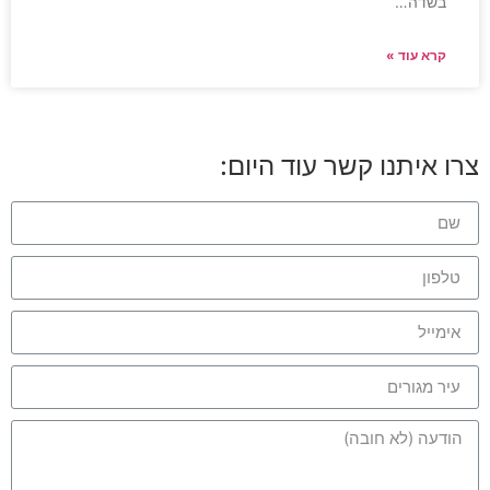
בשדה…
קרא עוד »
צרו איתנו קשר עוד היום: