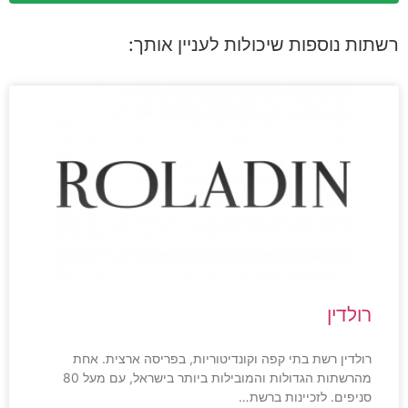
רשתות נוספות שיכולות לעניין אותך:
רולדין
רולדין רשת בתי קפה וקונדיטוריות, בפריסה ארצית. אחת
מהרשתות הגדולות והמובילות ביותר בישראל, עם מעל 80
סניפים. לזכיינות ברשת…