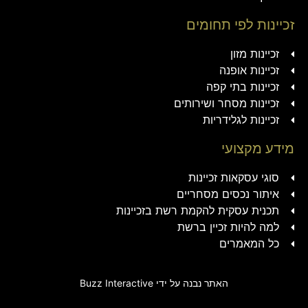
זכיינות לפי תחומים
זכיינות מזון
זכיינות אופנה
זכיינות בתי קפה
זכיינות מסחר ושירותים
זכיינות לגלידריות
מידע מקצועי
סוגי עסקאות זכיינות
איתור נכסים מסחריים
תכנית עסקית להקמת רשת בזכיינות
למה להיות זכיין ברשת
כל המאמרים
האתר נבנה על ידי
Buzz Interactive