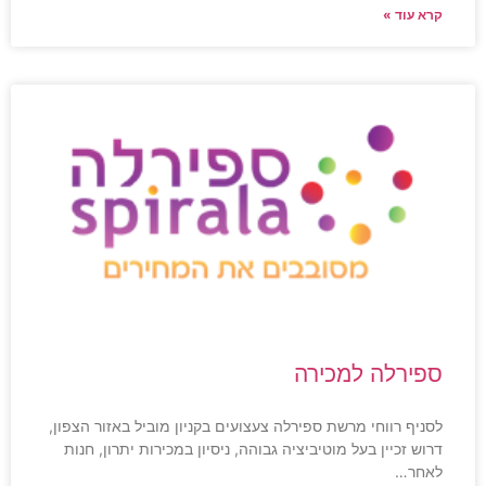
קרא עוד »
ספירלה למכירה
לסניף רווחי מרשת ספירלה צעצועים בקניון מוביל באזור הצפון,
דרוש זכיין בעל מוטיביציה גבוהה, ניסיון במכירות יתרון, חנות
לאחר…