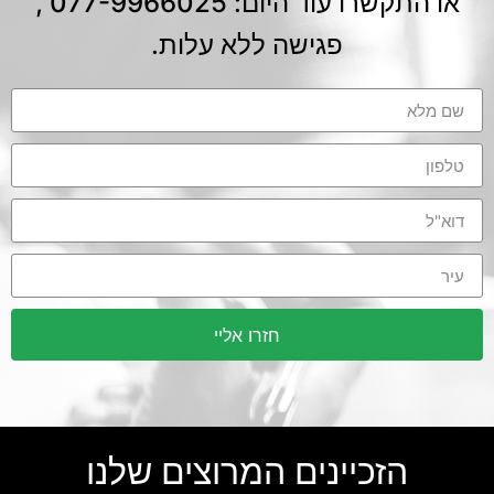
או התקשרו עוד היום: 077-9966025 ,
פגישה ללא עלות.
חזרו אליי
הזכיינים המרוצים שלנו