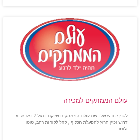
עולם הממתקים למכירה
לסניף חדש של רשת עולם הממתקים שיוקם במול 7 באר שבע
דרוש זכיין חרוץ להפעלת הסניף , קהל לקוחות רחב, טוטו
ולוטו…