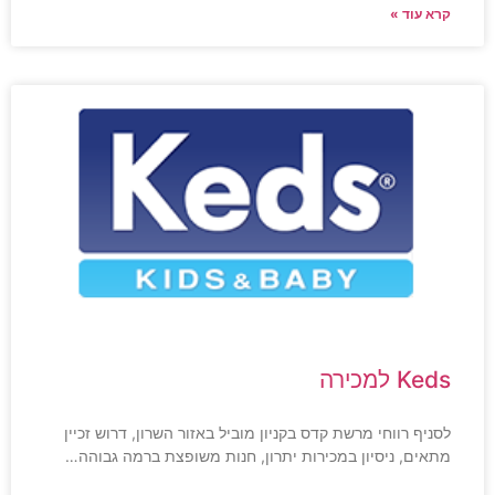
קרא עוד »
Keds למכירה
לסניף רווחי מרשת קדס בקניון מוביל באזור השרון, דרוש זכיין
מתאים, ניסיון במכירות יתרון, חנות משופצת ברמה גבוהה…