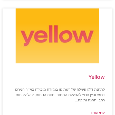
Yellow
לתחנת דלק פעילה של רשת פז בנקודה מובילה באזור המרכז
דרוש זכיין חרוץ להפעלת התחנה וחנות הנוחות, קהל לקוחות
רחב, תחנה ותיקה…
קרא עוד »