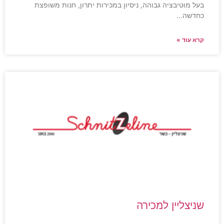
בעל מוטיבציה גבוהה, ניסיון במכירות יתרון, חנות משופצת
כחדשה…
קרא עוד »
שניצליין למכירה