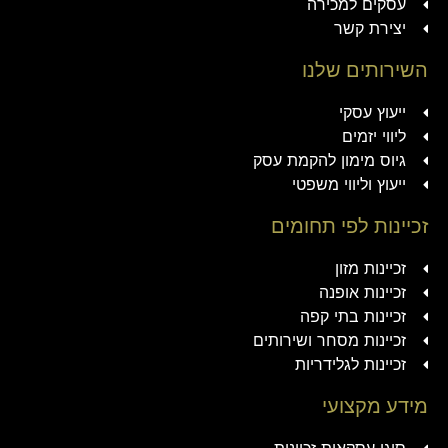
עסקים למכירה
יצירת קשר
השירותים שלנו
ייעוץ עסקי
ליווי יזמים
גיוס מימון להקמת עסק
ייעוץ וליווי משפטי
זכיינות לפי תחומים
זכיינות מזון
זכיינות אופנה
זכיינות בתי קפה
זכיינות מסחר ושירותים
זכיינות לגלידריות
מידע מקצועי