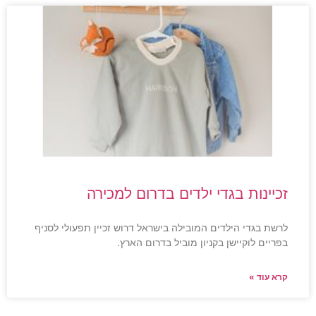
זכיינות בגדי ילדים בדרום למכירה
לרשת בגדי הילדים המובילה בישראל דרוש זכיין תפעולי לסניף
בפריים לוקיישן בקניון מוביל בדרום הארץ.
קרא עוד »