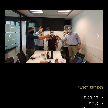
תפריט ראשי
דף הבית
אודות