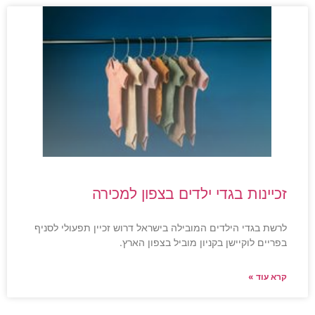
זכיינות בגדי ילדים בצפון למכירה
לרשת בגדי הילדים המובילה בישראל דרוש זכיין תפעולי לסניף
בפריים לוקיישן בקניון מוביל בצפון הארץ.
קרא עוד »