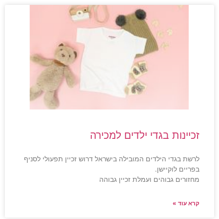
זכיינות בגדי ילדים למכירה
לרשת בגדי הילדים המובילה בישראל דרוש זכיין תפעולי לסניף
בפריים לוקיישן.
מחזורים גבוהים ועמלת זכיין גבוהה
קרא עוד »