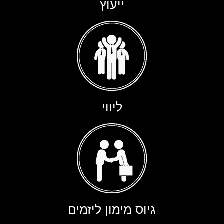
ייעוץ
ליווי
גיוס מימון ליזמים