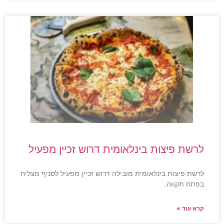
לרשת פיצות בינלאומית דרוש זכיין מפעיל
לרשת פיצות בינלאומית מובילה דרוש זכיין מפעיל לסניף מצליח
בפתח תקווה.
קרא עוד »