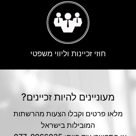
חוזי זכיינות וליווי משפטי
מעוניינים להיות זכיינים?
מלאו פרטים וקבלו הצעות מהרשתות
המובילות בישראל