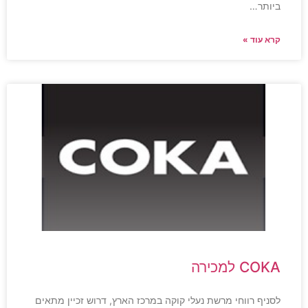
ביותר…
קרא עוד »
COKA למכירה
לסניף רווחי מרשת נעלי קוקה במרכז הארץ, דרוש זכיין מתאים