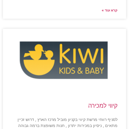
קרא עוד »
קיווי למכירה
לסניף רווחי מרשת קיווי בקניון מוביל מרכז הארץ , דרוש זכיין
מתאים , ניסיון במכירות יתרון , חנות משופצת ברמה גבוהה