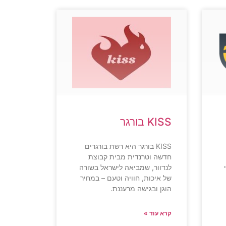
KISS בורגר
KISS בורגר היא רשת בורגרים
חדשה וטרנדית מבית קבוצת
לנדוור, שמביאה לישראל בשורה
של איכות, חוויה וטעם – במחיר
הוגן ובגישה מרעננת.
קרא עוד »