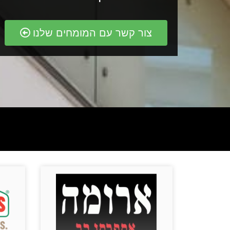
צור קשר עם המומחים שלנו