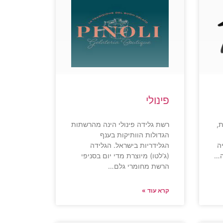
פינולי
,
רשת גלידה פינולי הינה מהרשתות
הגדולות הוותיקות בענף
ה
הגלידריות בישראל. הגלידה
ה…
(ג'לטו) מיוצרת מדי יום בסניפי
הרשת מחומרי גלם…
קרא עוד »