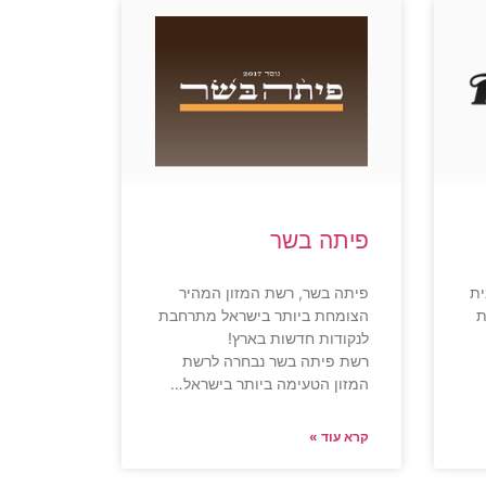
פיתה בשר
נית
פיתה בשר, רשת המזון המהיר
ת
הצומחת ביותר בישראל מתרחבת
לנקודות חדשות בארץ!
רשת פיתה בשר נבחרה לרשת
המזון הטעימה ביותר בישראל…
קרא עוד »