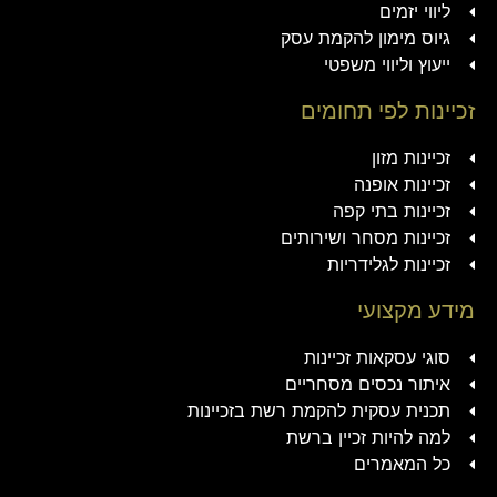
ליווי יזמים
גיוס מימון להקמת עסק
ייעוץ וליווי משפטי
זכיינות לפי תחומים
זכיינות מזון
זכיינות אופנה
זכיינות בתי קפה
זכיינות מסחר ושירותים
זכיינות לגלידריות
מידע מקצועי
סוגי עסקאות זכיינות
איתור נכסים מסחריים
תכנית עסקית להקמת רשת בזכיינות
למה להיות זכיין ברשת
כל המאמרים