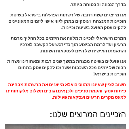
בדרך הנכונה והבטוחה ביותר.
אנו מייצגים קשת רחבה של רשתות הפועלות בישראל בשיטת
הזכיינות המנצחת ועוסקים במתן ליווי אישי ליזמים המעוניינים
להקים עסק הפועל בשיטת זכיינות.
המרכז הישראלי לזכיינות מלווה את היזמים בכל ההליך מרמת
הרעיון ועד לרמת הביצוע תוך כדי דגש על הקשבה לצרכיו
והתאמתו האישית של היזם לעסקאות השונות.
אנו פועלים בשיטה מנצחת במשך שנים רבות ומאחורינו עשרות
רבות של יזמים מכל השכבות אשר זכו להקים עסק בתחום
הזכיינות בישראל.
חשוב לציין שאיננו מתווכים אלא מייצגים את הרשתות מבחינת
פיתוח עסקי והקמת סניפים ולכן איננו גובים תשלום מלקוחותינו
למעט מקרים חריגים ועסקאות פעילות.
הזכיינים המרוצים שלנו: