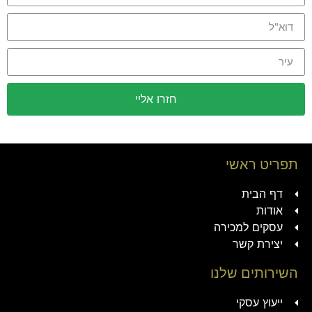
חזרו אליי
תפריט ראשי
דף הבית
אודות
עסקים למכירה
יצירת קשר
השירותים שלנו
ייעוץ עסקי