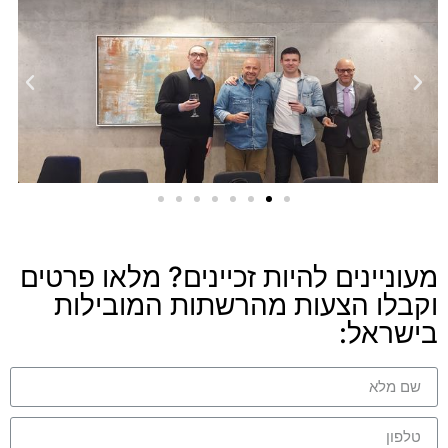
מעוניינים להיות זכיינים? מלאו פרטים
וקבלו הצעות מהרשתות המובילות
בישראל: